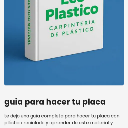
guia para hacer tu placa
te dejo una guía completa para hacer tu placa con
plástico reciclado y aprender de este material y