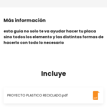
Más información
esta guia no solo te va ayudar hacer tu placa
sino todos los elemento y las distintas formas de
hacerlo con todo lo necesario
Incluye
PROYECTO PLASTICO RECICLADO.pdf
pdf